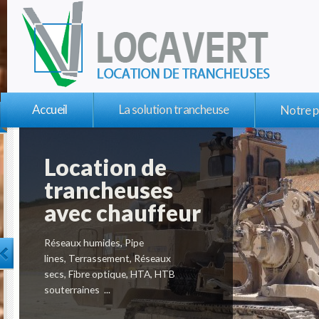
Accueil
La solution trancheuse
Notre p
Location de
trancheuses
avec chauffeur
Réseaux humides, Pipe
lines, Terrassement, Réseaux
secs, Fibre optique, HTA, HTB
souterraines ...