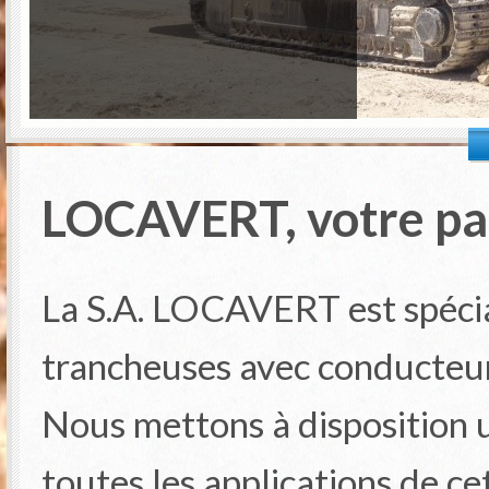
LOCAVERT, votre pa
La S.A. LOCAVERT est spécial
trancheuses avec conducteur
Nous mettons à disposition 
toutes les applications de c