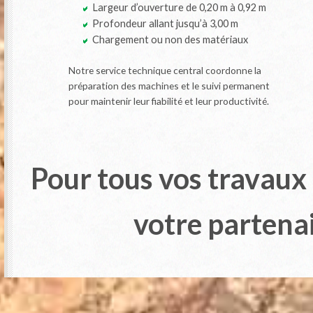
Largeur d’ouverture de 0,20 m à 0,92 m
Profondeur allant jusqu’à 3,00 m
Chargement ou non des matériaux
Notre service technique central coordonne la
préparation des machines et le suivi permanent
pour maintenir leur fiabilité et leur productivité.
Pour tous vos travau
votre partena