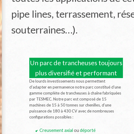
pipe lines, terrassement, ré
souterraines…).
Un parc de trancheuses toujours
plus diversifié et performant
De lourds investissements nous permettent
d’adapter en permanence notre parc constitué d’une
gamme complète de trancheuses à chaîne fabriquées
par TESMEC. Notre parc est composé de 15
machines de 15 à 50 tonnes sur chenilles, d’une
puissance de 180 à 430 CV avec de nombreuses
configurations possibles :
Creusement axial
ou
déporté