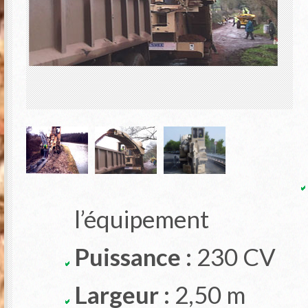
l’équipement
Puissance :
230 CV
Largeur :
2,50 m